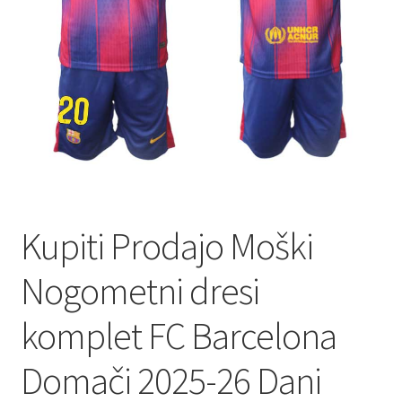
Kupiti Prodajo Moški
Nogometni dresi
komplet FC Barcelona
Domači 2025-26 Dani