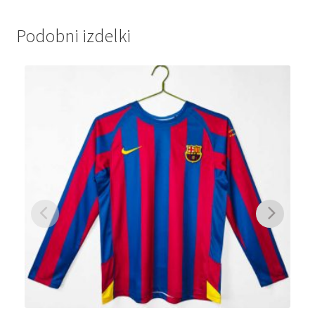
Podobni izdelki