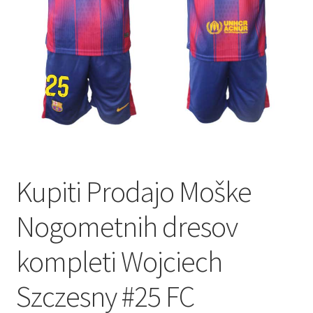
Kupiti Prodajo Moške
Nogometnih dresov
kompleti Wojciech
Szczesny #25 FC