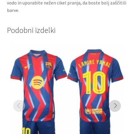
vodo in uporabite nežen cikel pranja, da boste bolj zaščitili
barve.
Podobni izdelki