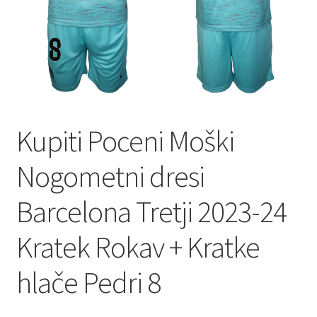
Kupiti Poceni Moški
Nogometni dresi
Barcelona Tretji 2023-24
Kratek Rokav + Kratke
hlače Pedri 8