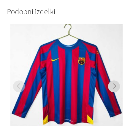
Podobni izdelki