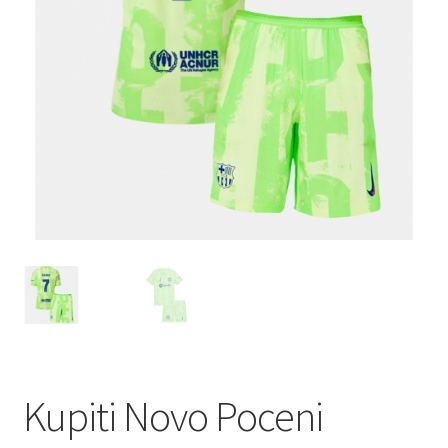
Kupiti Novo Poceni