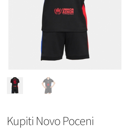
Kupiti Novo Poceni