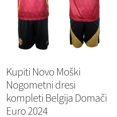
Kupiti Novo Moški
Nogometni dresi
kompleti Belgija Domači
Euro 2024