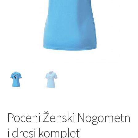
Poceni Ženski Nogometn
i dresi kompleti