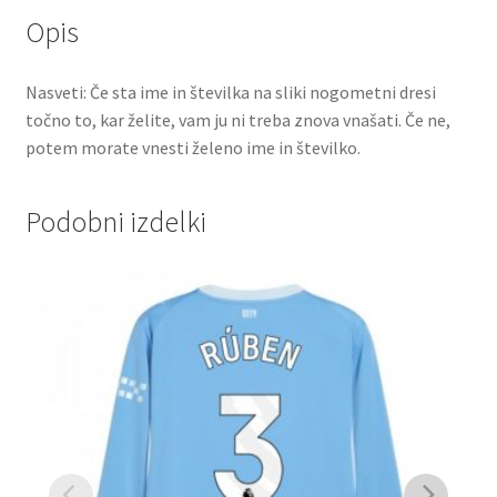
Opis
Nasveti: Če sta ime in številka na sliki nogometni dresi
točno to, kar želite, vam ju ni treba znova vnašati. Če ne,
potem morate vnesti želeno ime in številko.
Podobni izdelki