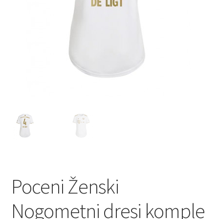
Poceni Ženski
Nogometni dresi komple