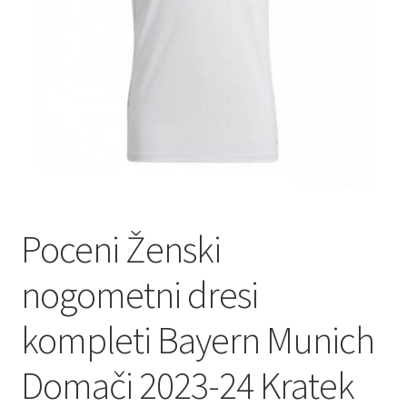
Poceni Ženski
nogometni dresi
kompleti Bayern Munich
Domači 2023-24 Kratek