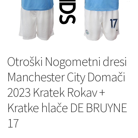
Otroški Nogometni dresi
Manchester City Domači
2023 Kratek Rokav +
Kratke hlače DE BRUYNE
17