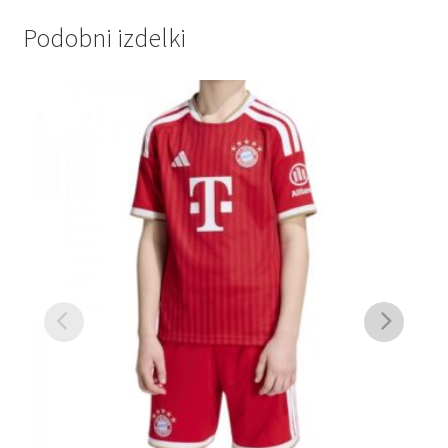
Podobni izdelki