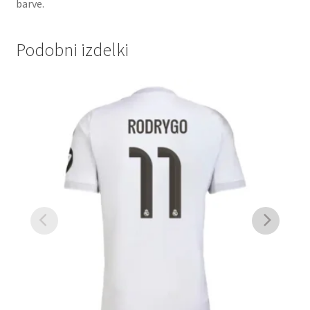
barve.
Podobni izdelki