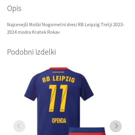
Opis
Najcenejši Moški Nogometni dresi RB Leipzig Tretji 2023-
2024 modra Kratek Rokav
Podobni izdelki