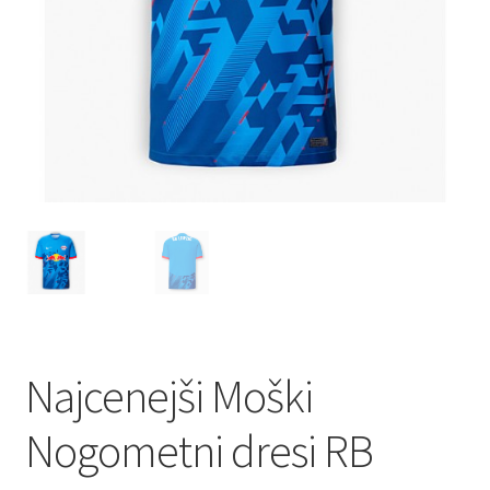
Najcenejši Moški
Nogometni dresi RB