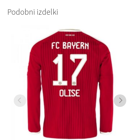
Podobni izdelki