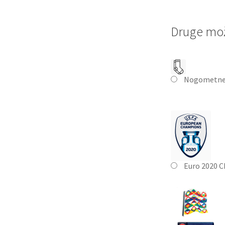
Druge mož
Nogometne
Euro 2020 