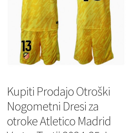
Kupiti Prodajo Otroški
Nogometni Dresi za
otroke Atletico Madrid