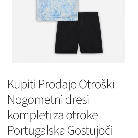
Kupiti Prodajo Otroški
Nogometni dresi
kompleti za otroke
Portugalska Gostujoči