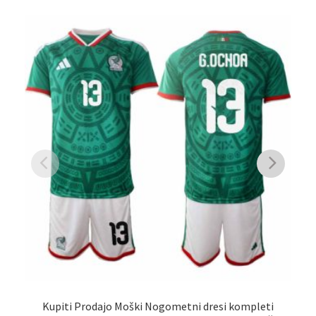
Kupiti Prodajo Moški Nogometni dresi kompleti