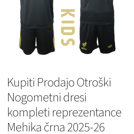
Kupiti Prodajo Otroški
Nogometni dresi
kompleti reprezentance
Mehika črna 2025-26