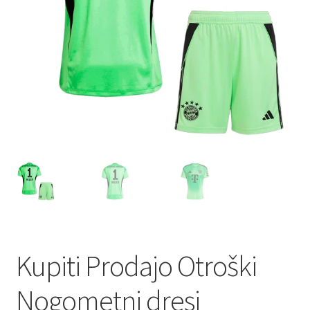
Kupiti Prodajo Otroški
Nogometni dresi