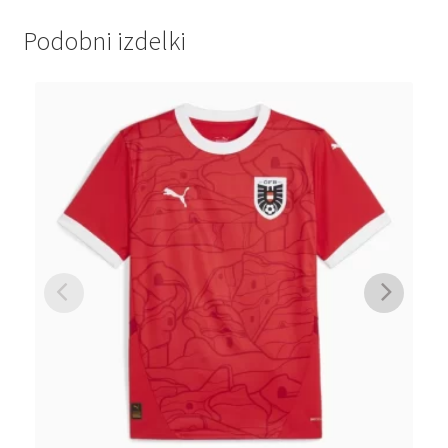
Podobni izdelki