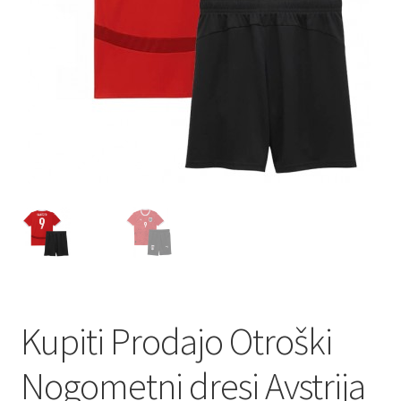
Kupiti Prodajo Otroški
Nogometni dresi Avstrija