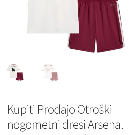
Kupiti Prodajo Otroški
nogometni dresi Arsenal