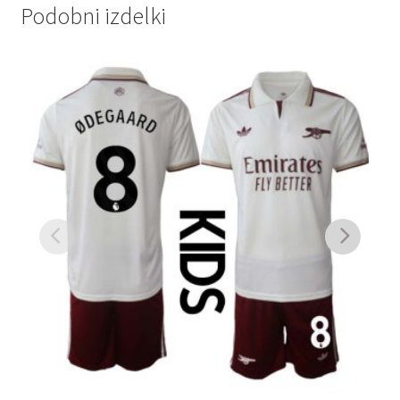
Podobni izdelki