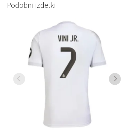
Podobni izdelki