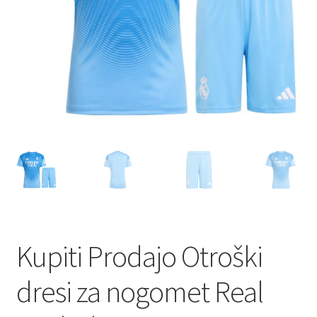
Kupiti Prodajo Otroški
dresi za nogomet Real