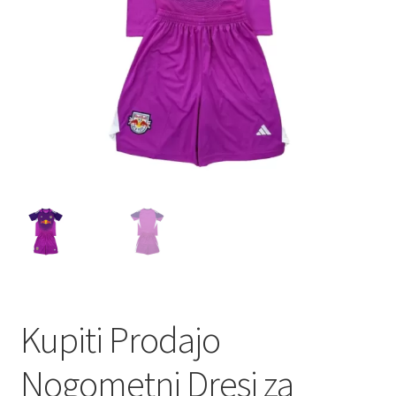
Kupiti Prodajo
Nogometni Dresi za