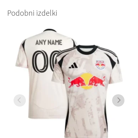
Podobni izdelki