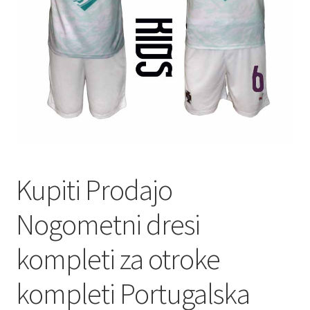
Kupiti Prodajo
Nogometni dresi
kompleti za otroke
kompleti Portugalska