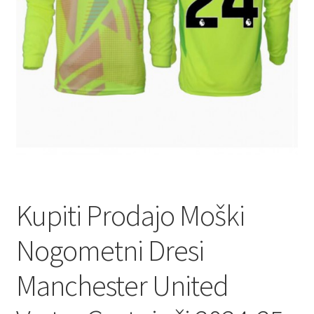
Kupiti Prodajo Moški
Nogometni Dresi
Manchester United