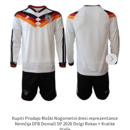
Kupiti Prodajo Moški Nogometni dresi reprezentance
Nemčija DFB Domači SP 2026 Dolgi Rokav + Kratke
hlače