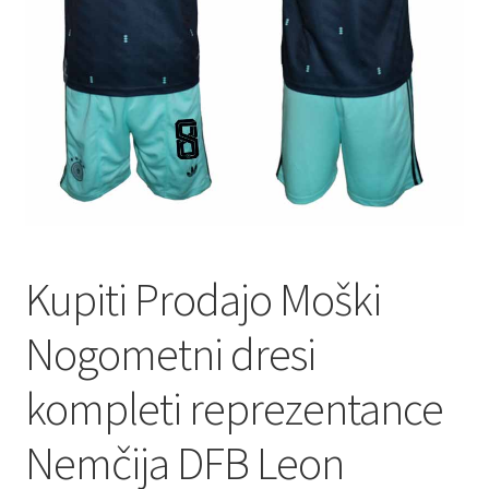
Kupiti Prodajo Moški
Nogometni dresi
kompleti reprezentance
Nemčija DFB Leon