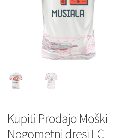
Kupiti Prodajo Moški
Nogometni dresi FC