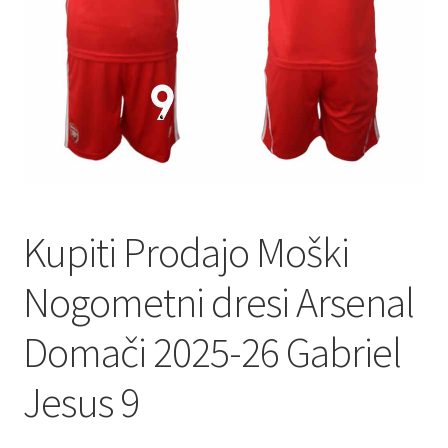
Kupiti Prodajo Moški
Nogometni dresi Arsenal
Domači 2025-26 Gabriel
Jesus 9