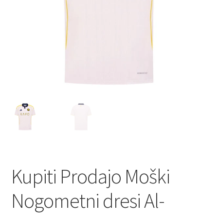
Kupiti Prodajo Moški
Nogometni dresi Al-