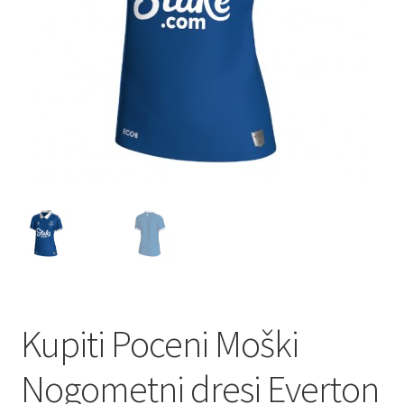
Kupiti Poceni Moški
Nogometni dresi Everton